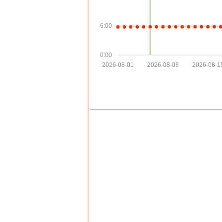
6:00
0:00
2026-08-01
2026-08-08
2026-08-1