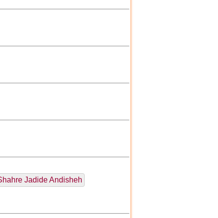
Shahre Jadide Andisheh